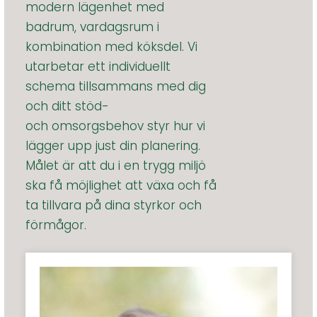
modern lägenhet med
badrum, vardagsrum i
kombination med köksdel. Vi
utarbetar ett individuellt
schema tillsammans med dig
och ditt stöd-
och omsorgsbehov styr hur vi
lägger upp just din planering.
Målet är att du i en trygg miljö
ska få möjlighet att växa och få
ta tillvara på dina styrkor och
förmågor.