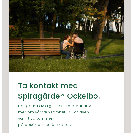
Ta kontakt med
Spiragården Ockelbo!
Hör gärna av dig till oss så berättar vi
mer om vår verksamhet! Du är även
varmt välkommen
på besök om du önskar det.