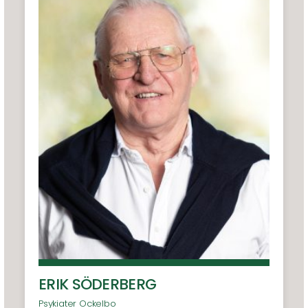
ERIK SÖDERBERG
Psykiater Ockelbo