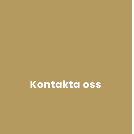
Kontakta oss
Läs mer