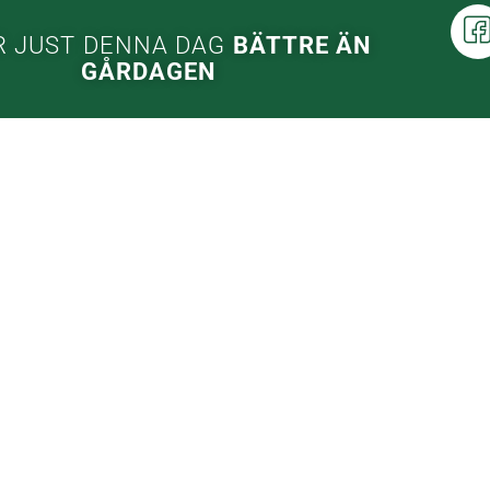
R JUST DENNA DAG
BÄTTRE ÄN
GÅRDAGEN