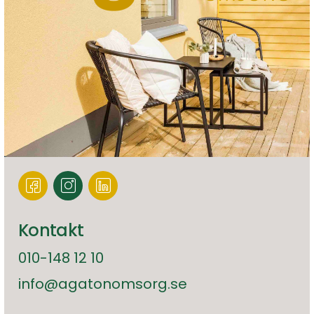
Kontakt
010-148 12 10
info@agatonomsorg.se