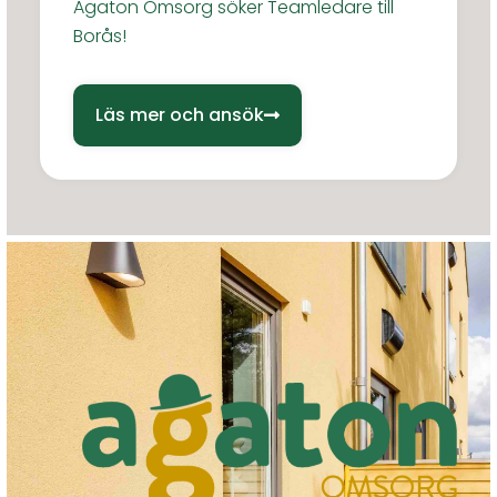
Agaton Omsorg söker Teamledare till
Borås!
Läs mer och ansök