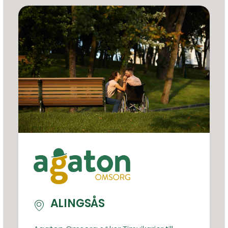
ALINGSÅS