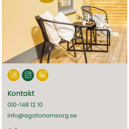
Kontakt
010-148 12 10
info@agatonomsorg.se